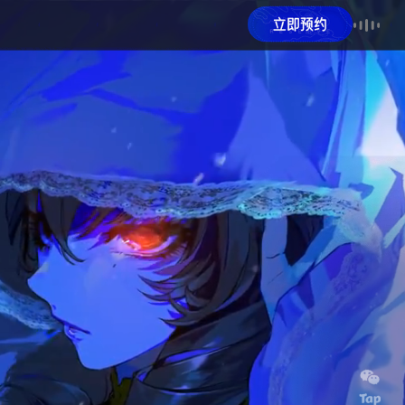
十二生肖
巳蛇
HOUR OF THE SNAKE
9:00 - 11:00